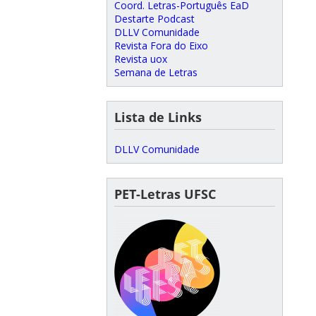
Coord. Letras-Português EaD
Destarte Podcast
DLLV Comunidade
Revista Fora do Eixo
Revista uox
Semana de Letras
Lista de Links
DLLV Comunidade
PET-Letras UFSC