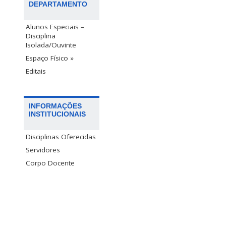
DEPARTAMENTO
Alunos Especiais –
Disciplina
Isolada/Ouvinte
Espaço Físico »
Editais
INFORMAÇÕES
INSTITUCIONAIS
Disciplinas Oferecidas
Servidores
Corpo Docente