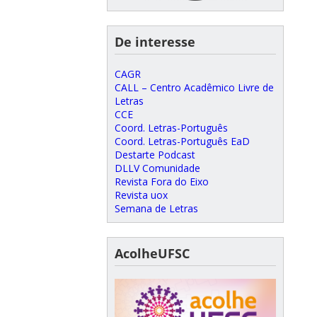
De interesse
CAGR
CALL – Centro Acadêmico Livre de
Letras
CCE
Coord. Letras-Português
Coord. Letras-Português EaD
Destarte Podcast
DLLV Comunidade
Revista Fora do Eixo
Revista uox
Semana de Letras
AcolheUFSC