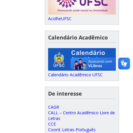
AcolheUFSC
Calendário Acadêmico
Calendário Acadêmico UFSC
De interesse
CAGR
CALL – Centro Acadêmico Livre de
Letras
CCE
Coord. Letras-Português