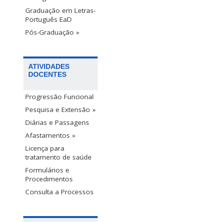
Graduação em Letras-
Português EaD
Pós-Graduação »
ATIVIDADES
DOCENTES
Progressão Funcional
Pesquisa e Extensão »
Diárias e Passagens
Afastamentos »
Licença para
tratamento de saúde
Formulários e
Procedimentos
Consulta a Processos